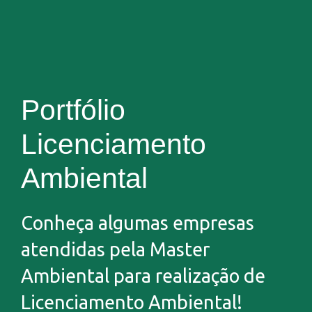
Portfólio
Licenciamento
Ambiental
Conheça algumas empresas
atendidas pela Master
Ambiental para realização de
Licenciamento Ambiental!