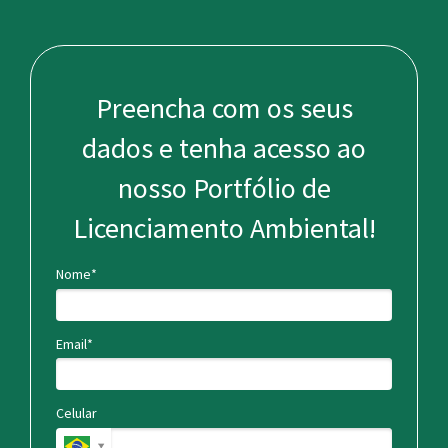
Preencha com os seus
dados e tenha acesso ao
nosso Portfólio de
Licenciamento Ambiental!
Nome*
Email*
Celular